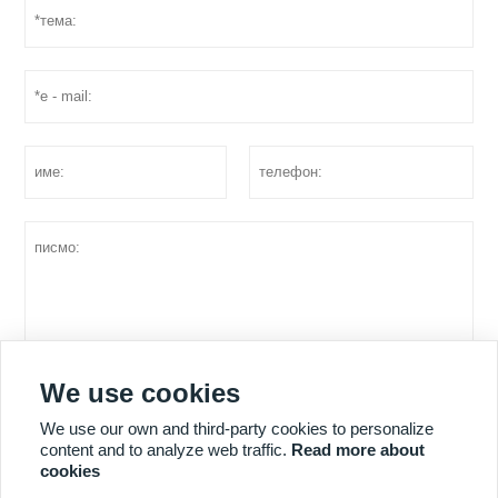
We use cookies
оферта
We use our own and third-party cookies to personalize
content and to analyze web traffic.
Read more about
cookies
ПОВЕЧЕ УСЛУГИ