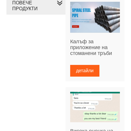
ПОВЕЧЕ
ПРОДУКТИ
Калъф за
приложение на
стоманени тръби
детайли