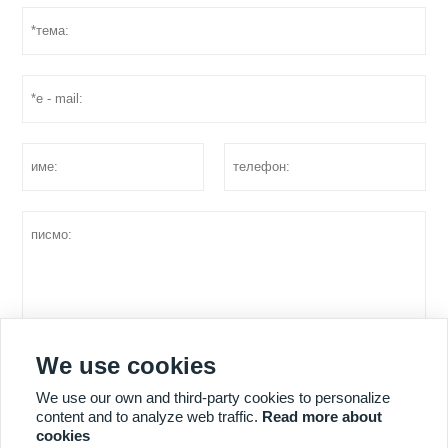
We use cookies
оферта
We use our own and third-party cookies to personalize
content and to analyze web traffic.
Read more about
cookies